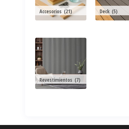
Accesorios
(21)
Deck
(5)
Revestimientos
(7)