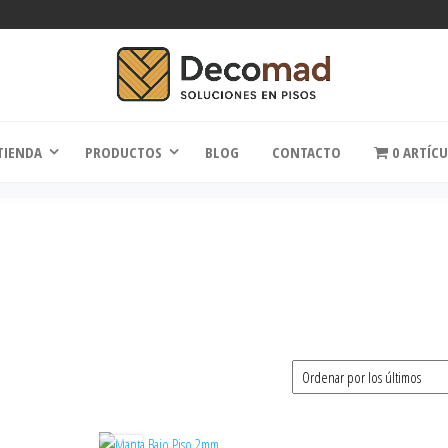
comad
Soluciones en Pisos
TIENDA
PRODUCTOS
BLOG
CONTACTO
0 ARTÍC