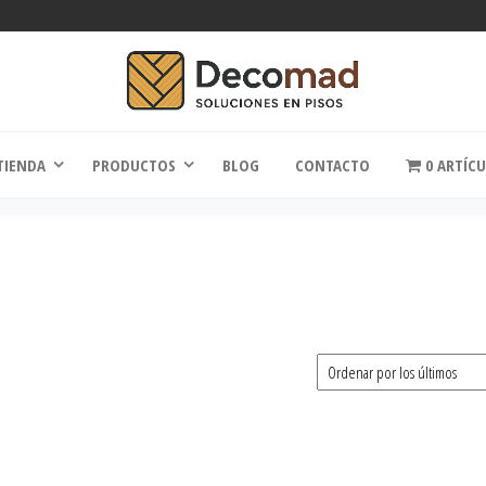
comad
Soluciones en Pisos
TIENDA
PRODUCTOS
BLOG
CONTACTO
0 ARTÍC