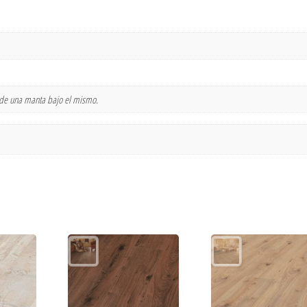
n de una manta bajo el mismo.