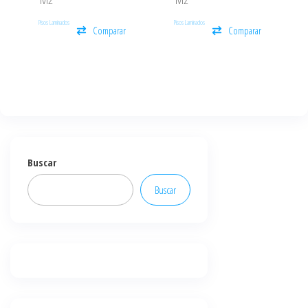
Pisos Laminados
Pisos Laminados
Comparar
Comparar
Buscar
Buscar