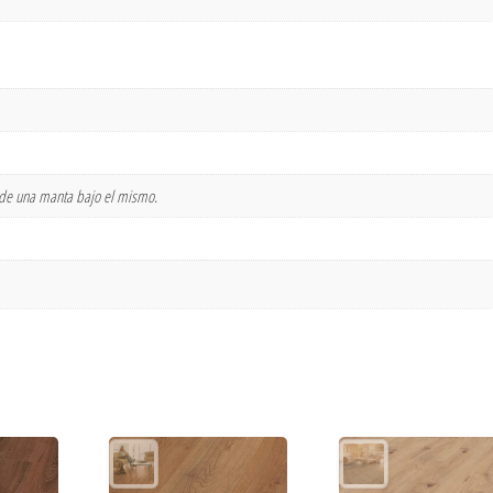
n de una manta bajo el mismo.