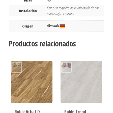
Bisel
NO
Este piso requiere de la colocación de una
Instalación
manta bajo el mismo.
Alemania
Origen
Productos relacionados
Roble Achat D-
Roble Trend