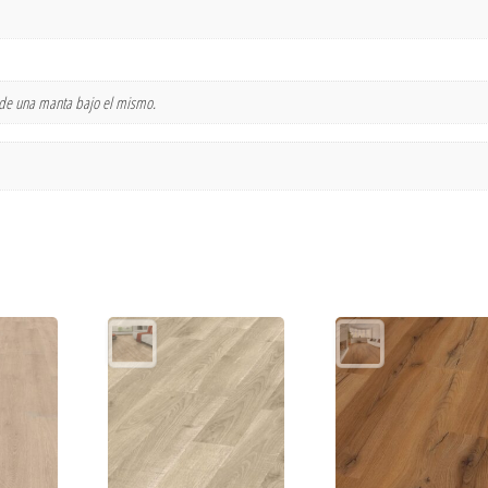
n de una manta bajo el mismo.