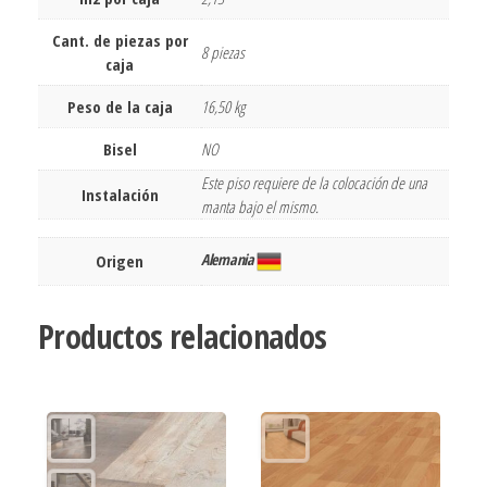
Cant. de piezas por
8 piezas
caja
Peso de la caja
16,50 kg
Bisel
NO
Este piso requiere de la colocación de una
Instalación
manta bajo el mismo.
Alemania
Origen
Productos relacionados