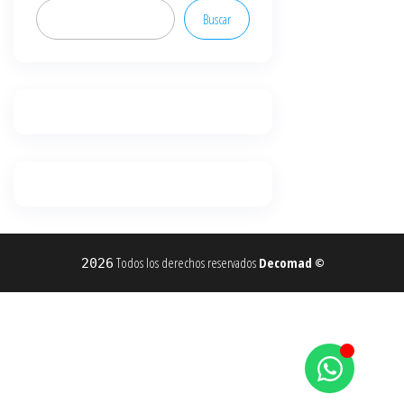
Buscar
Todos los derechos reservados
Decomad
2026
©