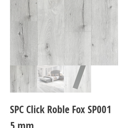
SPC Click Roble Fox SP001
5 mm