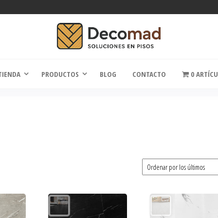
comad
Soluciones en Pisos
TIENDA
PRODUCTOS
BLOG
CONTACTO
0 ARTÍC