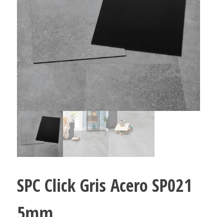
SPC Click Gris Acero SP021
5mm