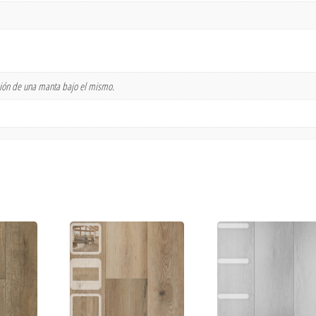
ción de una manta bajo el mismo.