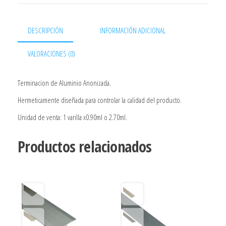
DESCRIPCIÓN
INFORMACIÓN ADICIONAL
VALORACIONES (0)
Terminacion de Aluminio Anonizada.
Hermeticamente diseñada para controlar la calidad del producto.
Unidad de venta: 1 varilla x0.90ml o 2.70ml.
Productos relacionados