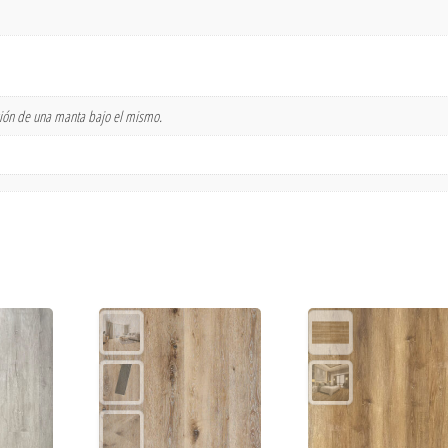
ción de una manta bajo el mismo.