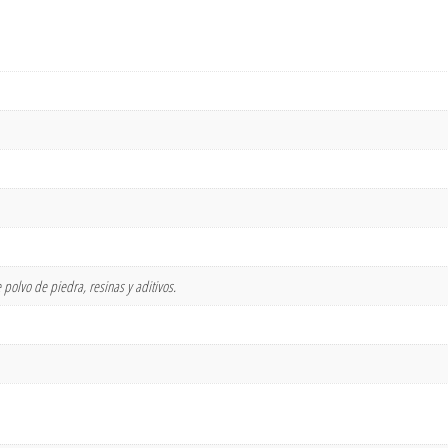
polvo de piedra, resinas y aditivos.